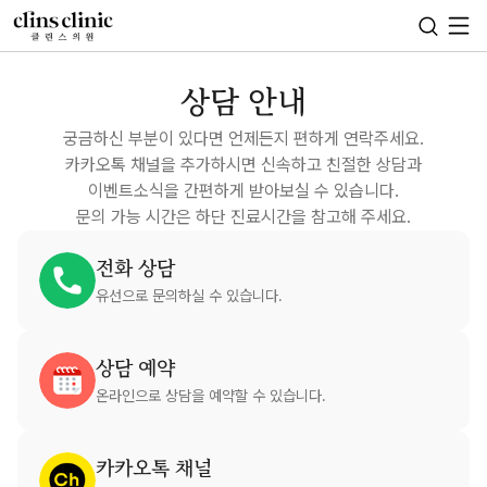
상담 안내
궁금하신 부분이 있다면 언제든지 편하게 연락주세요.
카카오톡 채널을 추가하시면 신속하고 친절한 상담과
이벤트소식을 간편하게 받아보실 수 있습니다.
문의 가능 시간은 하단 진료시간을 참고해 주세요.
전화 상담
유선으로 문의하실 수 있습니다.
상담 예약
온라인으로 상담을 예약할 수 있습니다.
카카오톡 채널